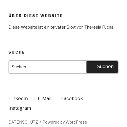
ÜBER DIESE WEBSITE
Diese Website ist ein privater Blog von Theresia Fuchs.
SUCHE
Suche
Suchen
nach:
LinkedIn
E-Mail
Facebook
Instagram
DATENSCHUTZ
Powered by WordPress