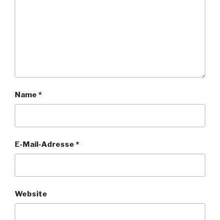
Name
*
E-Mail-Adresse
*
Website