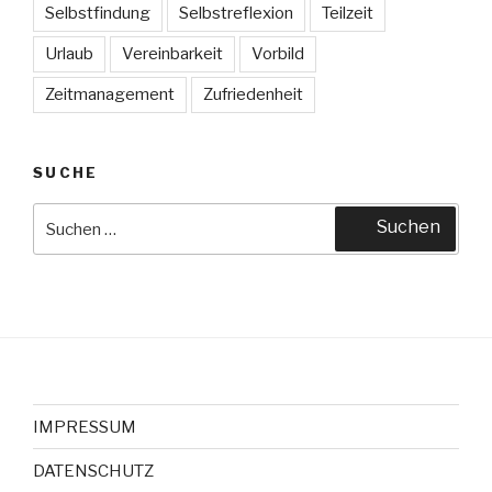
Selbstfindung
Selbstreflexion
Teilzeit
Urlaub
Vereinbarkeit
Vorbild
Zeitmanagement
Zufriedenheit
SUCHE
Suche
Suchen
nach:
IMPRESSUM
DATENSCHUTZ